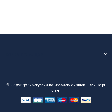
НУЖНА ПОМОЩЬ?
© Copyright Экскурсии по Израилю с Эллой Штейнберг
2026