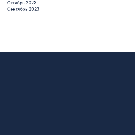
Октябрь 2023
Сентябрь 2023