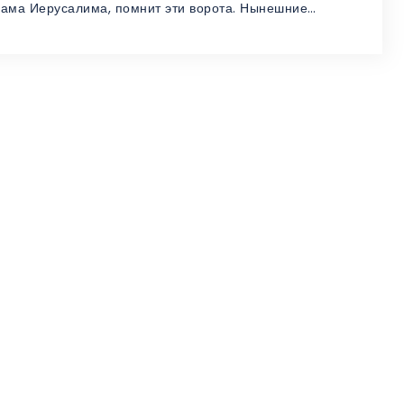
рама Иерусалима, помнит эти ворота. Нынешние…